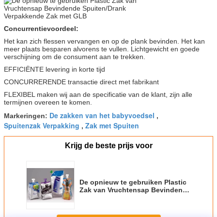
Concurrentievoordeel:
Het kan zich flessen vervangen en op de plank bevinden. Het kan
meer plaats besparen alvorens te vullen. Lichtgewicht en goede
verschijning om de consument aan te trekken.
EFFICIËNTE levering in korte tijd
CONCURRERENDE transactie direct met fabrikant
FLEXIBEL maken wij aan de specificatie van de klant, zijn alle
termijnen overeen te komen.
De zakken van het babyvoedsel
Markeringen:
,
Spuitenzak Verpakking
Zak met Spuiten
,
Krijg de beste prijs voor
De opnieuw te gebruiken Plastic
Zak van Vruchtensap Bevindende
Spuiten/Drank Verpakkende Zak
met GLB