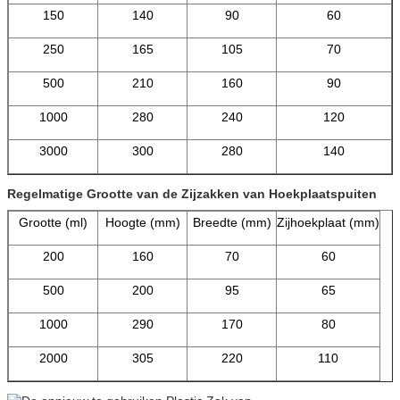
150
140
90
60
250
165
105
70
500
210
160
90
1000
280
240
120
3000
300
280
140
Regelmatige Grootte van de Zijzakken van Hoekplaatspuiten
Grootte (ml)
Hoogte (mm)
Breedte (mm)
Zijhoekplaat (mm)
200
160
70
60
500
200
95
65
1000
290
170
80
2000
305
220
110