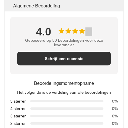
Algemene Beoordeling
4.0
Gebaseerd op 50 beoordelingen voor deze
leverancier
Schrijf een recensie
Beoordelingsmomentopname
Het volgende is de verdeling van alle beoordelingen
5 sterren
0%
4 sterren
0%
3 sterren
0%
2 sterren
0%