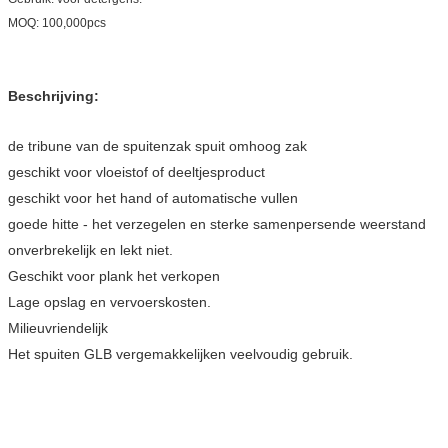
MOQ: 100,000pcs
Beschrijving:
de tribune van de spuitenzak spuit omhoog zak
geschikt voor vloeistof of deeltjesproduct
geschikt voor het hand of automatische vullen
goede hitte - het verzegelen en sterke samenpersende weerstand
onverbrekelijk en lekt niet.
Geschikt voor plank het verkopen
Lage opslag en vervoerskosten.
Milieuvriendelijk
Het spuiten GLB vergemakkelijken veelvoudig gebruik.