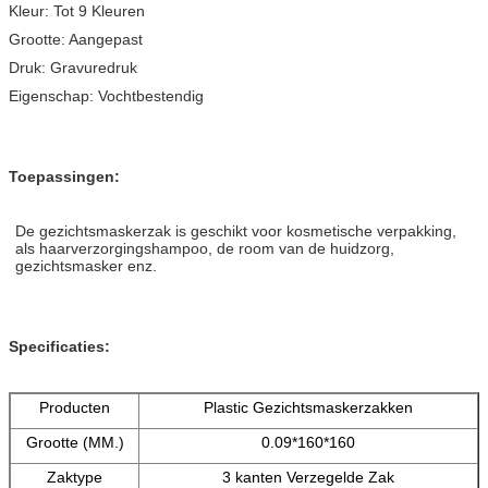
Kleur: Tot 9 Kleuren
Grootte: Aangepast
Druk: Gravuredruk
Eigenschap: Vochtbestendig
Toepassingen:
De gezichtsmaskerzak is geschikt voor kosmetische verpakking,
als haarverzorgingshampoo, de room van de huidzorg,
gezichtsmasker enz.
Specificaties:
Producten
Plastic Gezichtsmaskerzakken
Grootte (MM.)
0.09*160*160
Zaktype
3 kanten Verzegelde Zak