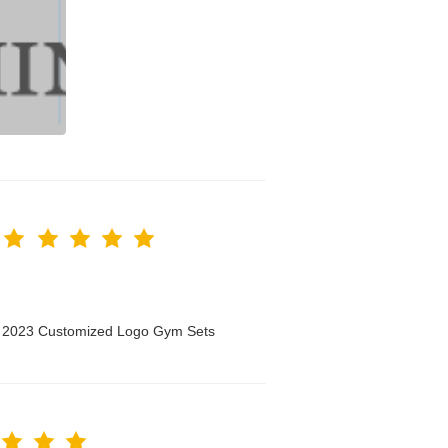
n 2023 Customized Logo Gym Sets