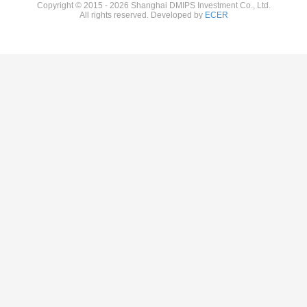
Copyright © 2015 - 2026 Shanghai DMIPS Investment Co., Ltd.
All rights reserved. Developed by
ECER