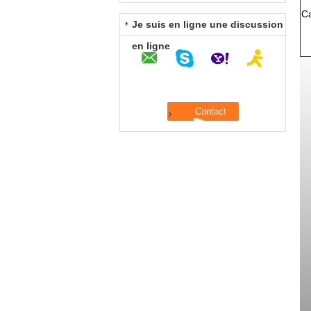
Ca
Je suis en ligne une discussion
en ligne