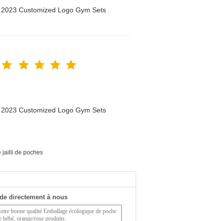
n 2023 Customized Logo Gym Sets
n 2023 Customized Logo Gym Sets
jailli de poches
de directement à nous