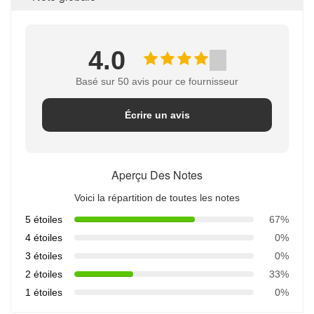
4.0
Basé sur 50 avis pour ce fournisseur
Écrire un avis
Aperçu Des Notes
Voici la répartition de toutes les notes
5 étoiles
67%
4 étoiles
0%
3 étoiles
0%
2 étoiles
33%
1 étoiles
0%