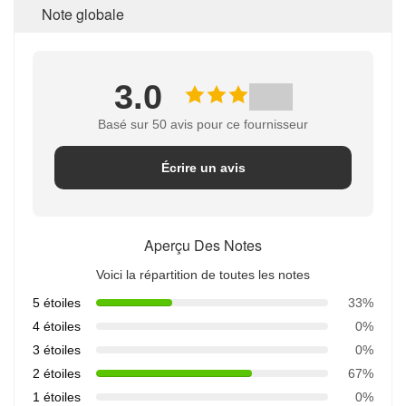
Note globale
3.0
Basé sur 50 avis pour ce fournisseur
Écrire un avis
Aperçu Des Notes
Voici la répartition de toutes les notes
5 étoiles
33%
4 étoiles
0%
3 étoiles
0%
2 étoiles
67%
1 étoiles
0%