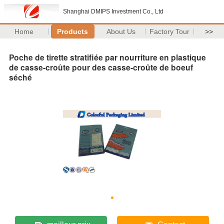
Shanghai DMIPS Investment Co., Ltd
Home
Products
About Us
Factory Tour
>>
Poche de tirette stratifiée par nourriture en plastique
de casse-croûte pour des casse-croûte de boeuf
séché