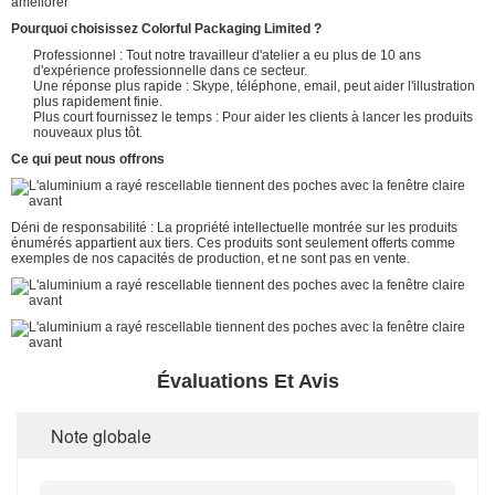
améliorer
Pourquoi choisissez Colorful Packaging Limited ?
Professionnel : Tout notre travailleur d'atelier a eu plus de 10 ans
d'expérience professionnelle dans ce secteur.
Une réponse plus rapide : Skype, téléphone, email, peut aider l'illustration
plus rapidement finie.
Plus court fournissez le temps : Pour aider les clients à lancer les produits
nouveaux plus tôt.
Ce qui peut nous offrons
Déni de responsabilité : La propriété intellectuelle montrée sur les produits
énumérés appartient aux tiers. Ces produits sont seulement offerts comme
exemples de nos capacités de production, et ne sont pas en vente.
Évaluations Et Avis
Note globale