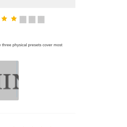
 three physical presets cover most