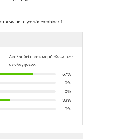
Ακολουθεί η κατανομή όλων των
αξιολογήσεων
67%
0%
0%
33%
0%