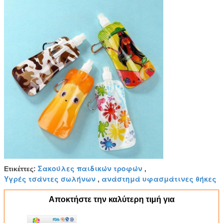
Σακούλες παιδικών τροφών
Ετικέττες:
,
Υγρές τσάντες σωλήνων
ανάστημά υφασμάτινες θήκες
,
Αποκτήστε την καλύτερη τιμή για