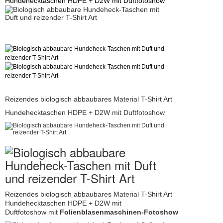
Hundehecktaschen HDPE + D2W mit Duftfotoshow
Reizendes biologisch abbaubares Material T-Shirt Art
Hundehecktaschen HDPE + D2W mit Duftfotoshow
Reizendes biologisch abbaubares Material T-Shirt Art
Hundehecktaschen HDPE + D2W mit
Duftfotoshow
mit
Folienblasenmaschinen-Fotoshow