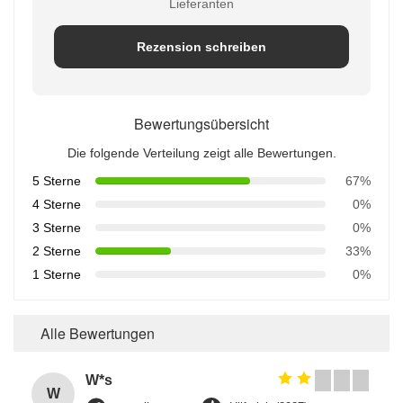
Lieferanten
Rezension schreiben
Bewertungsübersicht
Die folgende Verteilung zeigt alle Bewertungen.
5 Sterne
67%
4 Sterne
0%
3 Sterne
0%
2 Sterne
33%
1 Sterne
0%
Alle Bewertungen
W*s
W