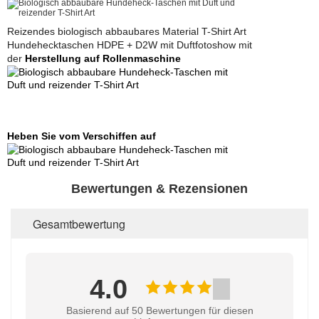
Reizendes biologisch abbaubares Material T-Shirt Art
Hundehecktaschen HDPE + D2W mit Duftfotoshow mit
der
Herstellung auf Rollenmaschine
Heben Sie vom Verschiffen auf
Bewertungen & Rezensionen
Gesamtbewertung
4.0
Basierend auf 50 Bewertungen für diesen