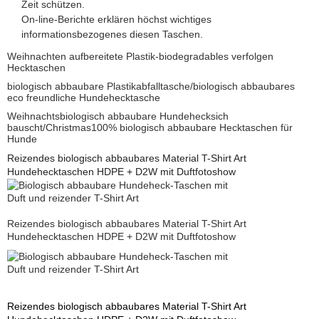
Zeit schützen.
On-line-Berichte erklären höchst wichtiges
informationsbezogenes diesen Taschen.
Weihnachten aufbereitete Plastik-biodegradables verfolgen
Hecktaschen
biologisch abbaubare Plastikabfalltasche/biologisch abbaubares
eco freundliche Hundehecktasche
Weihnachtsbiologisch abbaubare Hundehecksich
bauscht/Christmas100% biologisch abbaubare Hecktaschen für
Hunde
Reizendes biologisch abbaubares Material T-Shirt Art
Hundehecktaschen HDPE + D2W mit Duftfotoshow
Reizendes biologisch abbaubares Material T-Shirt Art
Hundehecktaschen HDPE + D2W mit Duftfotoshow
Reizendes biologisch abbaubares Material T-Shirt Art