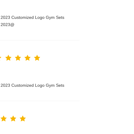
n 2023 Customized Logo Gym Sets
n 2023@
n 2023 Customized Logo Gym Sets