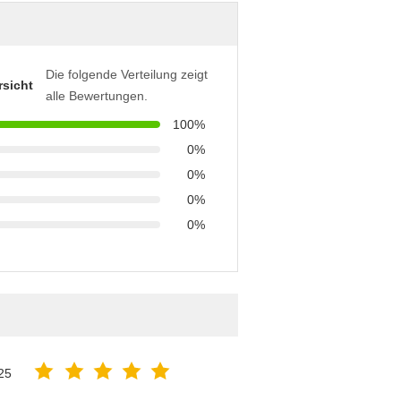
Die folgende Verteilung zeigt
sicht
alle Bewertungen.
100%
0%
0%
0%
0%
25