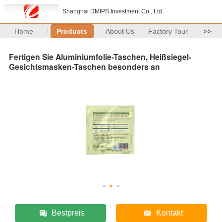
Shanghai DMIPS Investment Co., Ltd
Home
Products
About Us
Factory Tour
>>
Fertigen Sie Aluminiumfolie-Taschen, Heißsiegel-
Gesichtsmasken-Taschen besonders an
Bestpreis
Kontakt