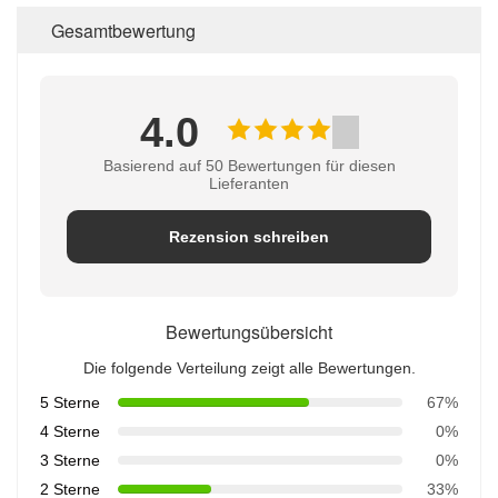
Gesamtbewertung
4.0
Basierend auf 50 Bewertungen für diesen
Lieferanten
Rezension schreiben
Bewertungsübersicht
Die folgende Verteilung zeigt alle Bewertungen.
5 Sterne
67%
4 Sterne
0%
3 Sterne
0%
2 Sterne
33%