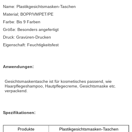
Name: Plastikgesichtsmasken-Taschen
Material; BOPP/VMPET/PE
Farbe: Bis 9 Farben
Größe: Besonders angefertigt
Druck: Gravüren-Drucken
Eigenschaft: Feuchtigkeitsfest
Anwendungen:
Gesichtsmaskentasche ist für kosmetisches passend, wie
Haarpflegeshampoo, Hautpflegecreme, Gesichtsmaske etc.
verpackend.
Spezifikationen:
Produkte
Plastikgesichtsmasken-Taschen