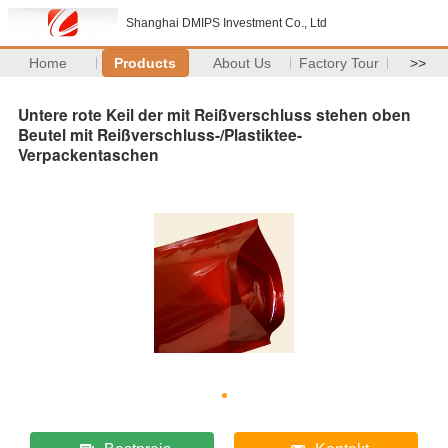
Shanghai DMIPS Investment Co., Ltd
Home
Products
About Us
Factory Tour
>>
Untere rote Keil der mit Reißverschluss stehen oben
Beutel mit Reißverschluss-/Plastiktee-
Verpackentaschen