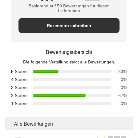
Basierend auf 50 Bewertungen für diesen
Lieferanten
Rezension schreiben
Bewertungsübersicht
Die folgende Verteilung zeigt alle Bewertungen.
5 Sterne
33%
4 Sterne
0%
3 Sterne
0%
2 Sterne
67%
1 Sterne
0%
Alle Bewertungen