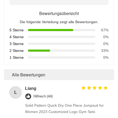
Bewertungsübersicht
Die folgende Verteilung zeigt alle Bewertungen.
5 Sterne
67%
4 Sterne
0%
3 Sterne
0%
2 Sterne
33%
1 Sterne
0%
Alle Bewertungen
Liang
L
Hilfreich (44)
Solid Pattern Quick Dry One Piece Jumpsuit for
Women 2023 Customized Logo Gym Sets