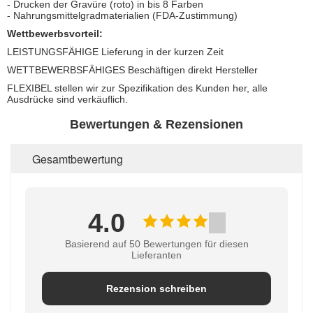
- Drucken der Gravüre (roto) in bis 8 Farben
- Nahrungsmittelgradmaterialien (FDA-Zustimmung)
Wettbewerbsvorteil:
LEISTUNGSFÄHIGE Lieferung in der kurzen Zeit
WETTBEWERBSFÄHIGES Beschäftigen direkt Hersteller
FLEXIBEL stellen wir zur Spezifikation des Kunden her, alle
Ausdrücke sind verkäuflich.
Bewertungen & Rezensionen
Gesamtbewertung
4.0
Basierend auf 50 Bewertungen für diesen
Lieferanten
Rezension schreiben