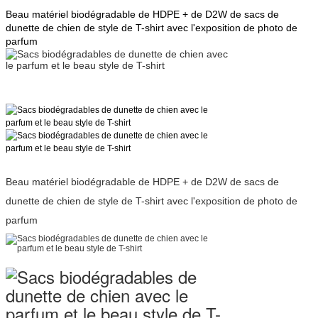
Beau matériel biodégradable de HDPE + de D2W de sacs de
dunette de chien de style de T-shirt avec l'exposition de photo de
parfum
Beau matériel biodégradable de HDPE + de D2W de sacs de
dunette de chien de style de T-shirt avec l'exposition de photo de
parfum