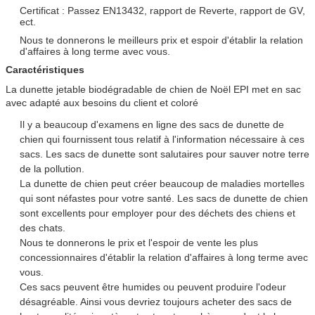
Certificat : Passez EN13432, rapport de Reverte, rapport de GV,
ect.
Nous te donnerons le meilleurs prix et espoir d'établir la relation
d'affaires à long terme avec vous.
Caractéristiques
La dunette jetable biodégradable de chien de Noël EPI met en sac
avec adapté aux besoins du client et coloré
Il y a beaucoup d'examens en ligne des sacs de dunette de
chien qui fournissent tous relatif à l'information nécessaire à ces
sacs. Les sacs de dunette sont salutaires pour sauver notre terre
de la pollution.
La dunette de chien peut créer beaucoup de maladies mortelles
qui sont néfastes pour votre santé. Les sacs de dunette de chien
sont excellents pour employer pour des déchets des chiens et
des chats.
Nous te donnerons le prix et l'espoir de vente les plus
concessionnaires d'établir la relation d'affaires à long terme avec
vous.
Ces sacs peuvent être humides ou peuvent produire l'odeur
désagréable. Ainsi vous devriez toujours acheter des sacs de