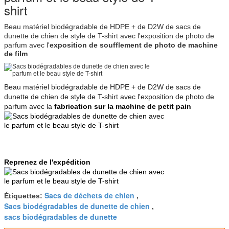
Beau matériel biodégradable de HDPE + de D2W de sacs de
dunette de chien de style de T-shirt avec l'exposition de photo de
parfum
avec l'
exposition de soufflement de photo de machine
de film
Beau matériel biodégradable de HDPE + de D2W de sacs de
dunette de chien de style de T-shirt avec l'exposition de photo de
parfum avec la
fabrication sur la machine de petit pain
Reprenez de l'expédition
Sacs de déchets de chien
Étiquettes:
,
Sacs biodégradables de dunette de chien
,
sacs biodégradables de dunette