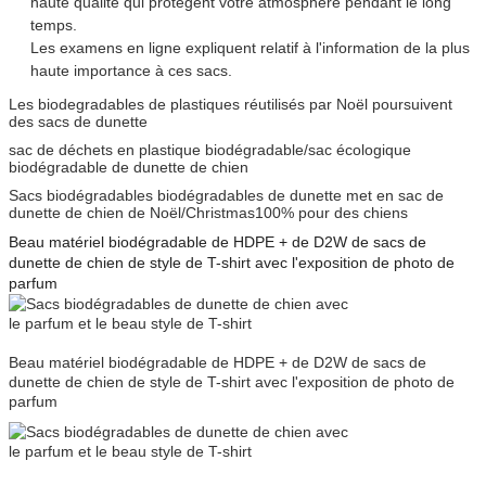
haute qualité qui protègent votre atmosphère pendant le long
temps.
Les examens en ligne expliquent relatif à l'information de la plus
haute importance à ces sacs.
Les biodegradables de plastiques réutilisés par Noël poursuivent
des sacs de dunette
sac de déchets en plastique biodégradable/sac écologique
biodégradable de dunette de chien
Sacs biodégradables biodégradables de dunette met en sac de
dunette de chien de Noël/Christmas100% pour des chiens
Beau matériel biodégradable de HDPE + de D2W de sacs de
dunette de chien de style de T-shirt avec l'exposition de photo de
parfum
Beau matériel biodégradable de HDPE + de D2W de sacs de
dunette de chien de style de T-shirt avec l'exposition de photo de
parfum