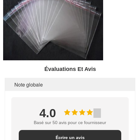
Évaluations Et Avis
Note globale
4.0
Basé sur 50 avis pour ce fournisseur
Écrire un avis