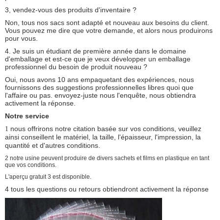
3, vendez-vous des produits d'inventaire ?
Non, tous nos sacs sont adapté et nouveau aux besoins du client.
Vous pouvez me dire que votre demande, et alors nous produirons
pour vous.
4. Je suis un étudiant de première année dans le domaine
d'emballage et est-ce que je veux développer un emballage
professionnel du besoin de produit nouveau ?
Oui, nous avons 10 ans empaquetant des expériences, nous
fournissons des suggestions professionnelles libres quoi que
l'affaire ou pas. envoyez-juste nous l'enquête, nous obtiendra
activement la réponse.
Notre service
nous offrirons notre citation basée sur vos conditions, veuillez
1
ainsi conseillent le matériel, la taille, l'épaisseur, l'impression, la
quantité et d'autres conditions.
2 notre usine peuvent produire de divers sachets et films en plastique en tant
que vos conditions.
L'aperçu gratuit 3 est disponible.
4 tous les questions ou retours obtiendront activement la réponse