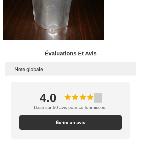
Évaluations Et Avis
Note globale
4.0
Basé sur 50 avis pour ce fournisseur
Écrire un avis