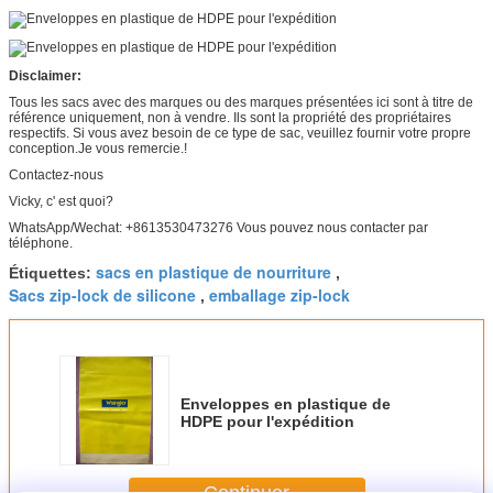
Disclaimer:
Tous les sacs avec des marques ou des marques présentées ici sont à titre de
référence uniquement, non à vendre. Ils sont la propriété des propriétaires
respectifs. Si vous avez besoin de ce type de sac, veuillez fournir votre propre
conception.Je vous remercie.!
Contactez-nous
Vicky, c' est quoi?
WhatsApp/Wechat: +8613530473276 Vous pouvez nous contacter par
téléphone.
sacs en plastique de nourriture
Étiquettes:
,
Sacs zip-lock de silicone
emballage zip-lock
,
Enveloppes en plastique de
HDPE pour l'expédition