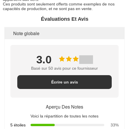
Ces produits sont seulement offerts comme exemples de nos
capacités de production, et ne sont pas en vente.
Évaluations Et Avis
Note globale
3.0
Basé sur 50 avis pour ce fournisseur
Écrire un avis
Aperçu Des Notes
Voici la répartition de toutes les notes
5 étoiles
33%