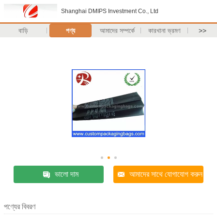
Shanghai DMIPS Investment Co., Ltd
বাড়ি
পণ্য
আমাদের সম্পর্কে
কারখানা ভ্রমণ
>>
ভালো দাম
আমাদের সাথে যোগাযোগ করুন
পণ্যের বিবরণ