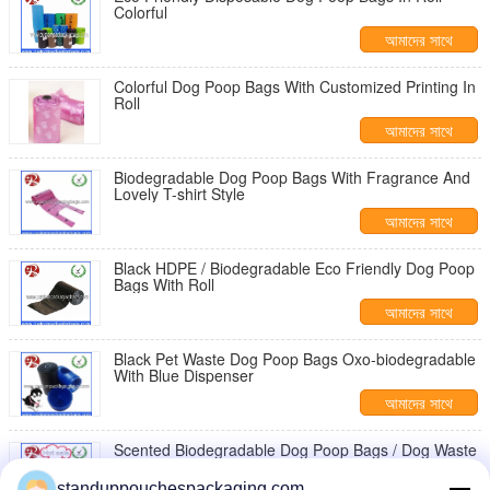
Colorful
আমাদের সাথে
যোগাযোগ করুন
Colorful Dog Poop Bags With Customized Printing In
Roll
আমাদের সাথে
যোগাযোগ করুন
Biodegradable Dog Poop Bags With Fragrance And
Lovely T-shirt Style
আমাদের সাথে
যোগাযোগ করুন
Black HDPE / Biodegradable Eco Friendly Dog Poop
Bags With Roll
আমাদের সাথে
যোগাযোগ করুন
Black Pet Waste Dog Poop Bags Oxo-biodegradable
With Blue Dispenser
আমাদের সাথে
যোগাযোগ করুন
Scented Biodegradable Dog Poop Bags / Dog Waste
Bags With Dispenser
standuppouchespackaging.com