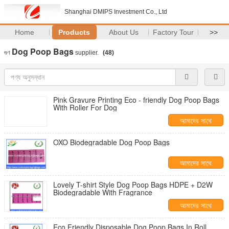
Shanghai DMIPS Investment Co., Ltd
Home
Products
About Us
Factory Tour
>>
Dog Poop Bags
গুণ
supplier.
(48)
Pink Gravure Printing Eco - friendly Dog Poop Bags
With Roller For Dog
আমাদের সাথে
যোগাযোগ করুন
OXO Biodegradable Dog Poop Bags
আমাদের সাথে
যোগাযোগ করুন
Lovely T-shirt Style Dog Poop Bags HDPE + D2W
Biodegradable With Fragrance
আমাদের সাথে
যোগাযোগ করুন
Eco Friendly Disposable Dog Poop Bags In Roll