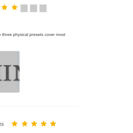
 three physical presets cover most
25