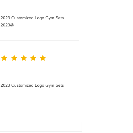
n 2023 Customized Logo Gym Sets
n 2023@
n 2023 Customized Logo Gym Sets