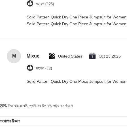
সহায়ক (123)
Solid Pattern Quick Dry One Piece Jumpsuit for Wome
Solid Pattern Quick Dry One Piece Jumpsuit for Wome
M
Mixue
United States
Oct 23.2025
সহায়ক (12)
Solid Pattern Quick Dry One Piece Jumpsuit for Wome
,
,
ট্যাগ:
শিশুর খাবারের থলি
প্লাস্টিকের জিপ থলি
পাউন্ড আপ দাঁড়ানো
গাযোগের ঠিকানা