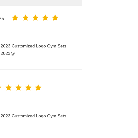
25
n 2023 Customized Logo Gym Sets
n 2023@
n 2023 Customized Logo Gym Sets