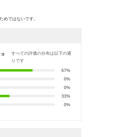
ためではないです。
すべての評価の分布は以下の通
ショ
りです
67%
0%
0%
33%
0%