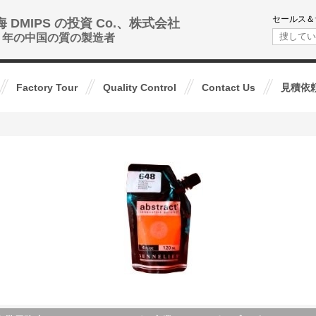
セールス＆
海 DMIPS の投資 Co.、株式会社
0+ 年の中国の質の製造者
Factory Tour
Quality Control
Contact Us
見積依