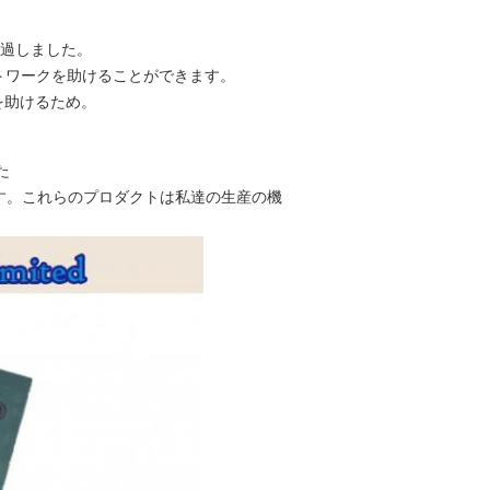
上過しました。
ートワークを助けることができます。
を助けるため。
す。これらのプロダクトは私達の生産の機