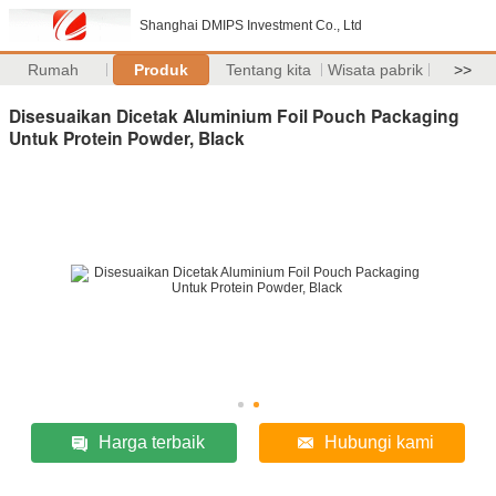
Shanghai DMIPS Investment Co., Ltd
Rumah
Produk
Tentang kita
Wisata pabrik
>>
Disesuaikan Dicetak Aluminium Foil Pouch Packaging
Untuk Protein Powder, Black
Harga terbaik
Hubungi kami