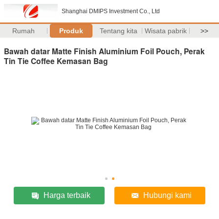
Shanghai DMIPS Investment Co., Ltd
Rumah
Produk
Tentang kita
Wisata pabrik
>>
Bawah datar Matte Finish Aluminium Foil Pouch, Perak
Tin Tie Coffee Kemasan Bag
Harga terbaik
Hubungi kami