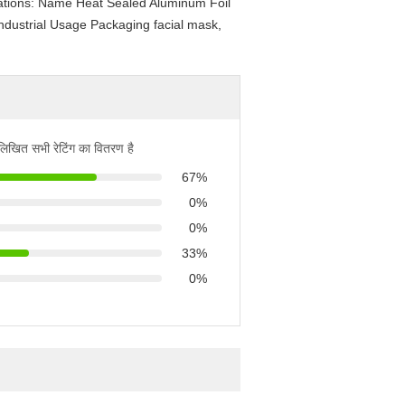
fications: Name Heat Sealed Aluminum Foil
dustrial Usage Packaging facial mask,
नलिखित सभी रेटिंग का वितरण है
67%
0%
0%
33%
0%