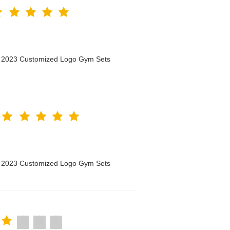
n 2023 Customized Logo Gym Sets
n 2023 Customized Logo Gym Sets