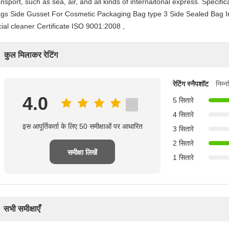
ansport, such as sea, air, and all kinds of internaitonal express. Speci
gs Side Gusset For Cosmetic Packaging Bag type 3 Side Sealed Bag In
cial cleaner Certificate ISO 9001:2008 ,
कुल मिलाकर रेटिंग
रेटिंग स्नैपशॉट
निम्
4.0
5 सितारे
4 सितारे
इस आपूर्तिकर्ता के लिए 50 समीक्षाओं पर आधारित
3 सितारे
2 सितारे
समीक्षा लिखें
1 सितारे
सभी समीक्षाएँ