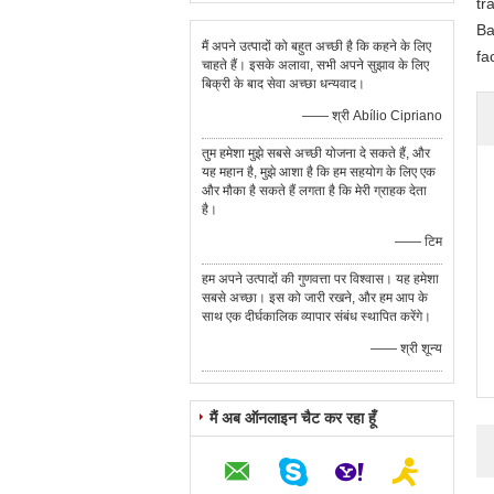
tr
Ba
मैं अपने उत्पादों को बहुत अच्छी है कि कहने के लिए
fa
चाहते हैं। इसके अलावा, सभी अपने सुझाव के लिए
बिक्री के बाद सेवा अच्छा धन्यवाद।
—— श्री Abílio Cipriano
तुम हमेशा मुझे सबसे अच्छी योजना दे सकते हैं, और
यह महान है, मुझे आशा है कि हम सहयोग के लिए एक
और मौका है सकते हैं लगता है कि मेरी ग्राहक देता
है।
—— टिम
हम अपने उत्पादों की गुणवत्ता पर विश्वास। यह हमेशा
सबसे अच्छा। इस को जारी रखने, और हम आप के
साथ एक दीर्घकालिक व्यापार संबंध स्थापित करेंगे।
—— श्री शून्य
मैं अब ऑनलाइन चैट कर रहा हूँ