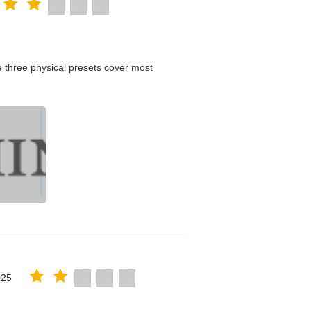
 three physical presets cover most
025