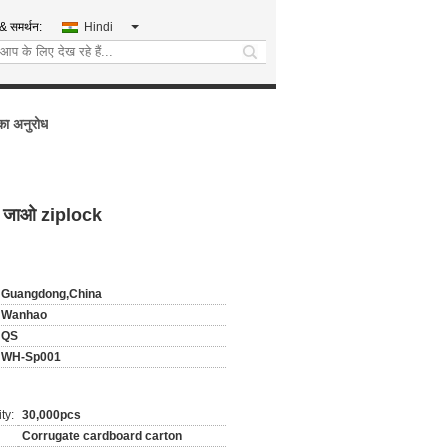
 & समर्थन:
Hindi
search
का अनुरोध
 हो जाओ ziplock
Guangdong,China
Wanhao
QS
WH-Sp001
ty:
30,000pcs
Corrugate cardboard carton