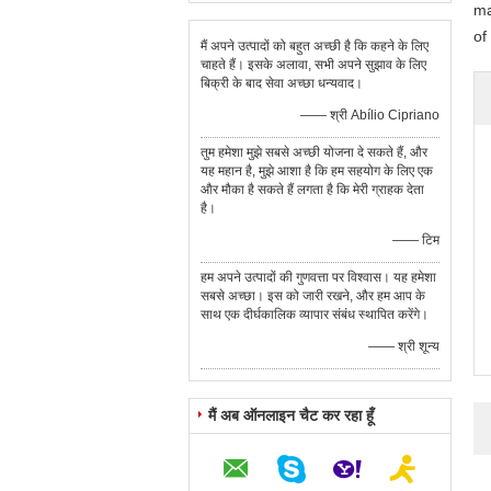
ma
of
मैं अपने उत्पादों को बहुत अच्छी है कि कहने के लिए
चाहते हैं। इसके अलावा, सभी अपने सुझाव के लिए
बिक्री के बाद सेवा अच्छा धन्यवाद।
—— श्री Abílio Cipriano
तुम हमेशा मुझे सबसे अच्छी योजना दे सकते हैं, और
यह महान है, मुझे आशा है कि हम सहयोग के लिए एक
और मौका है सकते हैं लगता है कि मेरी ग्राहक देता
है।
—— टिम
हम अपने उत्पादों की गुणवत्ता पर विश्वास। यह हमेशा
सबसे अच्छा। इस को जारी रखने, और हम आप के
साथ एक दीर्घकालिक व्यापार संबंध स्थापित करेंगे।
—— श्री शून्य
मैं अब ऑनलाइन चैट कर रहा हूँ