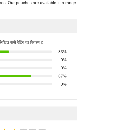
lines. Our pouches are available in a range
नलिखित सभी रेटिंग का वितरण है
33%
0%
0%
67%
0%