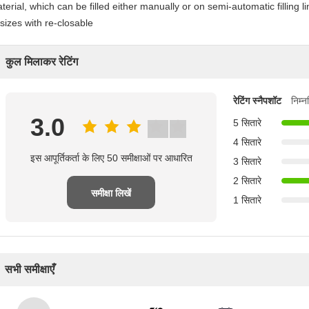
terial, which can be filled either manually or on semi-automatic filling 
 sizes with re-closable
कुल मिलाकर रेटिंग
रेटिंग स्नैपशॉट
निम्
3.0
5 सितारे
4 सितारे
इस आपूर्तिकर्ता के लिए 50 समीक्षाओं पर आधारित
3 सितारे
2 सितारे
समीक्षा लिखें
1 सितारे
सभी समीक्षाएँ