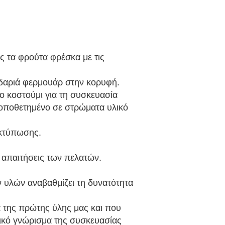
 τα φρούτα φρέσκα με τις
ειδαριά φερμουάρ στην κορυφή.
το κοστούμι για τη συσκευασία
οποθετημένο σε στρώματα υλικό
εκτύπωσης.
 απαιτήσεις των πελατών.
 υλών αναβαθμίζει τη δυνατότητα
 της πρώτης ύλης μας και που
τικό γνώρισμα της συσκευασίας