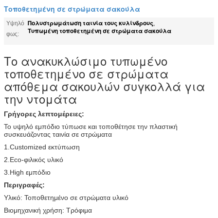
Τοποθετημένη σε στρώματα σακούλα
Πολυστρωμάτωση ταινία τους κυλίνδρους
Υψηλό
,
Τυπωμένη τοποθετημένη σε στρώματα σακούλα
φως:
Το ανακυκλώσιμο τυπωμένο
τοποθετημένο σε στρώματα
απόθεμα σακουλών συγκολλά για
την ντομάτα
Γρήγορες λεπτομέρειες:
Το υψηλό εμπόδιο τύπωσε και τοποθέτησε την πλαστική
συσκευάζοντας ταινία σε στρώματα
1.Customized εκτύπωση
2.Eco-φιλικός υλικό
3.High εμπόδιο
Περιγραφές:
Υλικό: Τοποθετημένο σε στρώματα υλικό
Βιομηχανική χρήση: Τρόφιμα