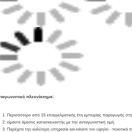
ταγωνιστικό πλεονέκτημα:
Περισσότερο από 15 επαγγελματικής έτη εμπειρίας παραγωγής στ
είμαστε άμεσος κατασκευαστής με την ανταγωνιστική τιμή.
Παρέχετε την καλύτερη υπηρεσία και κάνετε τον υψηλό - ποιοτικά π