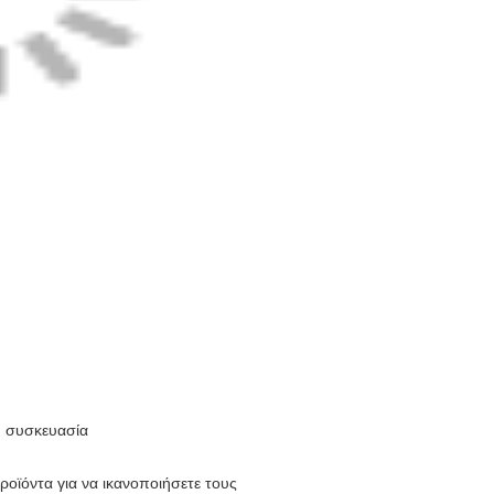
η συσκευασία
ροϊόντα για να ικανοποιήσετε τους