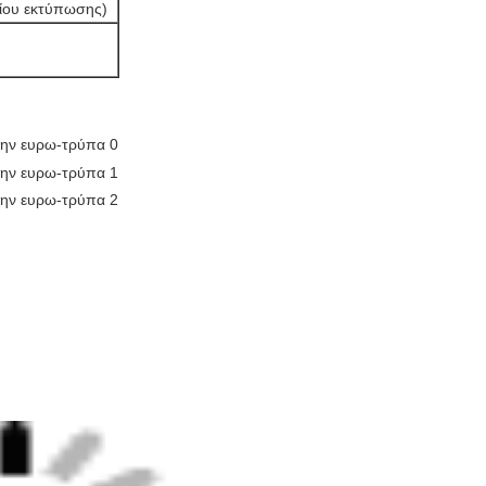
δίου εκτύπωσης)