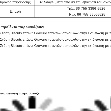
Χρόνος παράδοσης
13-15days (μετά από να επιβεβαιώσει του σχε
Τηλ.: 86-755-3386-5526
Επαφή
Fax: 86-755-33865525
 προϊόντα παρουσιάζουν:
παραγωγή παρουσιάζει: