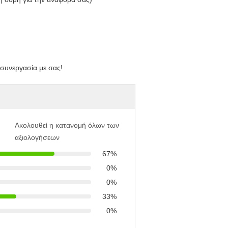
 συνεργασία με σας!
Ακολουθεί η κατανομή όλων των
αξιολογήσεων
67%
0%
0%
33%
0%