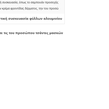
κή συσκευασία, όπως το σαμπουάν προσοχής
ην κρέμα φροντίδας δέρματος, την του προσώ
τική συσκευασία φύλλων αλουμινίου
στε τις του προσώπου τσάντες μασκών