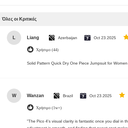
κριτική
Όλες οι Κριτικές
L
Liang
Azerbaijan
Oct 23.2025
Χρήσιμο (44)
Solid Pattern Quick Dry One Piece Jumpsuit for Wome
W
Wanzan
Brazil
Oct 23.2025
Χρήσιμο (1w+)
"The Pico 4's visual clarity is fantastic once you dial in