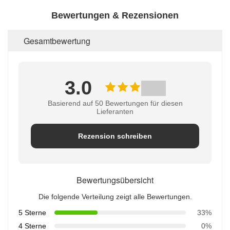
Bewertungen & Rezensionen
Gesamtbewertung
3.0
Basierend auf 50 Bewertungen für diesen
Lieferanten
Rezension schreiben
Bewertungsübersicht
Die folgende Verteilung zeigt alle Bewertungen.
5 Sterne
33%
4 Sterne
0%