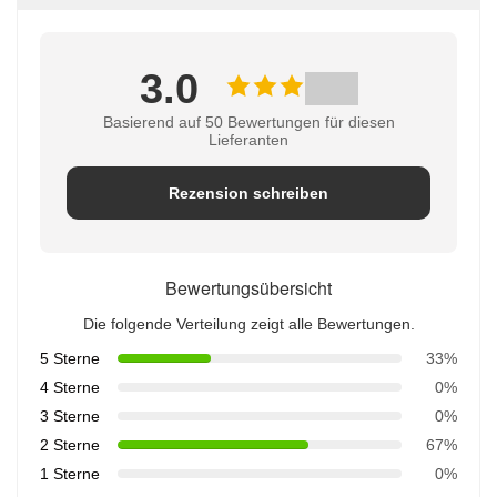
3.0
Basierend auf 50 Bewertungen für diesen
Lieferanten
Rezension schreiben
Bewertungsübersicht
Die folgende Verteilung zeigt alle Bewertungen.
5 Sterne
33%
4 Sterne
0%
3 Sterne
0%
2 Sterne
67%
1 Sterne
0%