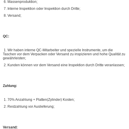
6. Massenproduktion;
7. Interne Inspektion oder Inspektion durch Dritte;
8. Versand;
QC:
1. Wir haben interne QC-Mitarbeiter und spezielle Instrumente, um die
Taschen vor dem Verpacken oder Versand zu inspizieren und hohe Qualität zu
gewährleisten;
2. Kunden können vor dem Versand eine Inspektion durch Dritte veranlassen;
Zahlung:
1. 70% Anzahlung + Platten(Zylinder) Kosten;
2. Restzahlung vor Auslieferung;
Versand: