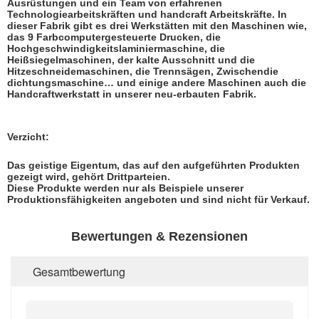
Ausrüstungen und ein Team von erfahrenen
Technologiearbeitskräften und handcraft Arbeitskräfte. In
dieser Fabrik gibt es drei Werkstätten mit den Maschinen wie,
das 9 Farbcomputergesteuerte Drucken, die
Hochgeschwindigkeitslaminiermaschine, die
Heißsiegelmaschinen, der kalte Ausschnitt und die
Hitzeschneidemaschinen, die Trennsägen, Zwischendie
dichtungsmaschine… und einige andere Maschinen auch die
Handcraftwerkstatt in unserer neu-erbauten Fabrik.
Verzicht:
Das geistige Eigentum, das auf den aufgeführten Produkten
gezeigt wird, gehört Drittparteien.
Diese Produkte werden nur als Beispiele unserer
Produktionsfähigkeiten angeboten und sind nicht für Verkauf.
Bewertungen & Rezensionen
Gesamtbewertung