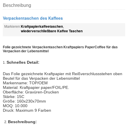
Beschreibung
Verpackentaschen des Kaffees
Kraftpapierkaffeetaschen
Markieren:
,
wiederverschließbare Kaffee Taschen
Folie gezeichnete Verpackentaschen Kraftpapiers PaperCoffee für das
Verpacken der Lebensmittel
Schnelles Detail:
1.
Das Folie gezeichnete Kraftpapier mit Reißverschlussstehen oben
Beutel für das Verpacken der Lebensmittel
Markenname: TOP/OEM
Material: Kraftpapier paper/FOIL/PE.
Oberfläche: Gravüren-Drucken
Stärke: 15C
Größe: 160x230x70mm
MOQ: 10.000
Druck: Maximum 9 Farben
Beschreibung:
2.