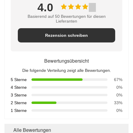
4.0
Basierend auf 50 Bewertungen für diesen
Lieferanten
Rezension schreiben
Bewertungsübersicht
Die folgende Verteilung zeigt alle Bewertungen.
5 Sterne
67%
4 Sterne
0%
3 Sterne
0%
2 Sterne
33%
1 Sterne
0%
Alle Bewertungen