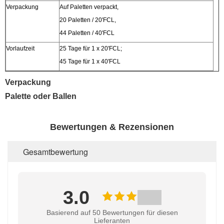
Verpackung
Auf Paletten verpackt,
20 Paletten / 20'FCL,
44 Paletten / 40'FCL
Vorlaufzeit
25 Tage für 1 x 20'FCL;
45 Tage für 1 x 40'FCL
Verpackung
Palette oder Ballen
Bewertungen & Rezensionen
Gesamtbewertung
3.0
Basierend auf 50 Bewertungen für diesen
Lieferanten