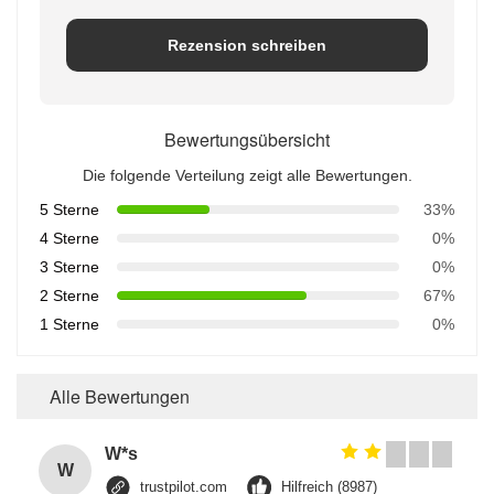
Rezension schreiben
Bewertungsübersicht
Die folgende Verteilung zeigt alle Bewertungen.
5 Sterne
33%
4 Sterne
0%
3 Sterne
0%
2 Sterne
67%
1 Sterne
0%
Alle Bewertungen
W*s
W
trustpilot.com
Hilfreich (8987)