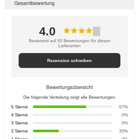
Gesamtbewertung
4.0
Basierend auf 50 Bewertungen für diesen
Lieferanten
Rezension schreiben
Bewertungsübersicht
Die folgende Verteilung zeigt alle Bewertungen.
5 Sterne
67%
4 Sterne
0%
3 Sterne
0%
2 Sterne
33%
1 Sterne
0%