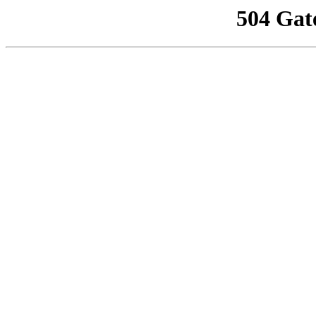
504 Gat