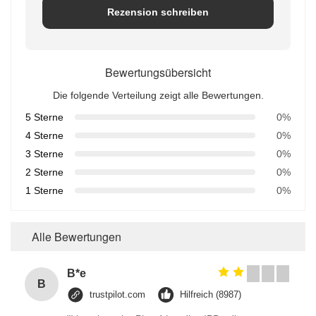
Rezension schreiben
Bewertungsübersicht
Die folgende Verteilung zeigt alle Bewertungen.
5 Sterne
0%
4 Sterne
0%
3 Sterne
0%
2 Sterne
0%
1 Sterne
0%
Alle Bewertungen
B*e
B
trustpilot.com
Hilfreich (8987)