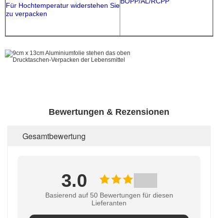
BOPP/AL/RCPP
Für Hochtemperatur widerstehen Sie
zu verpacken
Bewertungen & Rezensionen
Gesamtbewertung
3.0
Basierend auf 50 Bewertungen für diesen
Lieferanten