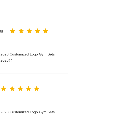
25
n 2023 Customized Logo Gym Sets
n 2023@
n 2023 Customized Logo Gym Sets