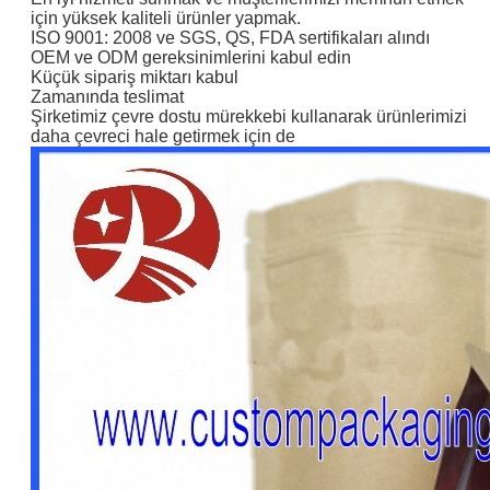
için yüksek kaliteli ürünler yapmak.
ISO 9001: 2008 ve SGS, QS, FDA sertifikaları alındı
OEM ve ODM gereksinimlerini kabul edin
Küçük sipariş miktarı kabul
Zamanında teslimat
Şirketimiz çevre dostu mürekkebi kullanarak ürünlerimizi
daha çevreci hale getirmek için de