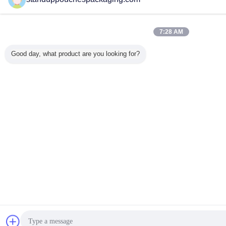
7:28 AM
Good day, what product are you looking for?
Mesaj gönder