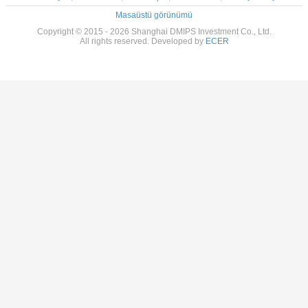
Masaüstü görünümü
Copyright © 2015 - 2026 Shanghai DMIPS Investment Co., Ltd.
All rights reserved. Developed by
ECER