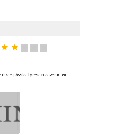
 three physical presets cover most