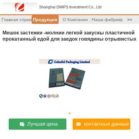
Shanghai DMIPS Investment Co., Ltd
Главная страница
Продукция
О Компании
Наша фабрика
>>
Мешок застежки -молнии легкой закускы пластичной
прокатанный едой для заедок говядины отрывистых
Лучшая цена
контактные данные