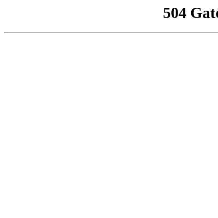
504 Gat