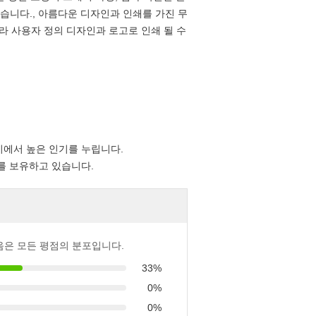
습니다., 아름다운 디자인과 인쇄를 가진 무
따라 사용자 정의 디자인과 로고로 인쇄 될 수
사이에서 높은 인기를 누립니다.
를 보유하고 있습니다.
음은 모든 평점의 분포입니다.
33%
0%
0%