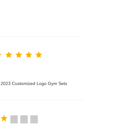
n 2023 Customized Logo Gym Sets