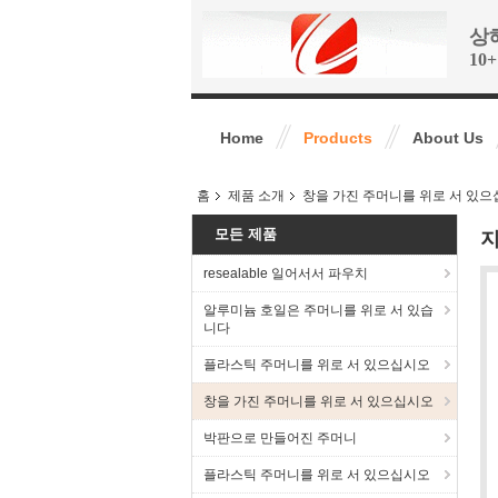
상해
10
Home
Products
About Us
홈
제품 소개
창을 가진 주머니를 위로 서 있
모든 제품
지
resealable 일어서서 파우치
알루미늄 호일은 주머니를 위로 서 있습
니다
플라스틱 주머니를 위로 서 있으십시오
창을 가진 주머니를 위로 서 있으십시오
박판으로 만들어진 주머니
플라스틱 주머니를 위로 서 있으십시오